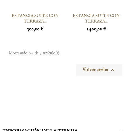
ESTANCIA SUITE CON
ESTANCIA SUITE CON
TERRAZA...
TERRAZA...
700,00 €
1.400,00 €
Mostrando 1-4 de 4 artículo(s)

Volver arriba
Instagram