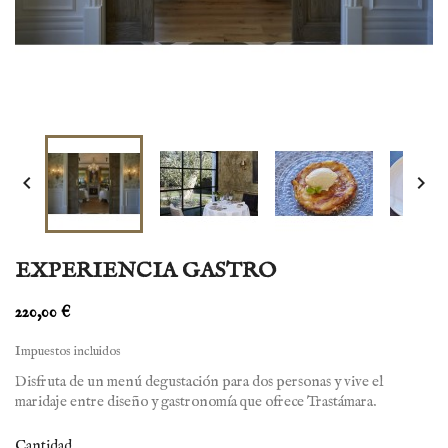


EXPERIENCIA GASTRO
220,00 €
Impuestos incluidos
Disfruta de un menú degustación para dos personas y vive el
maridaje entre diseño y gastronomía que ofrece Trastámara.
Cantidad