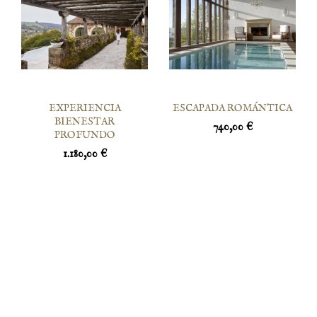
EXPERIENCIA
ESCAPADA ROMÁNTICA
BIENESTAR
740,00 €
PROFUNDO
1.180,00 €
Instagram